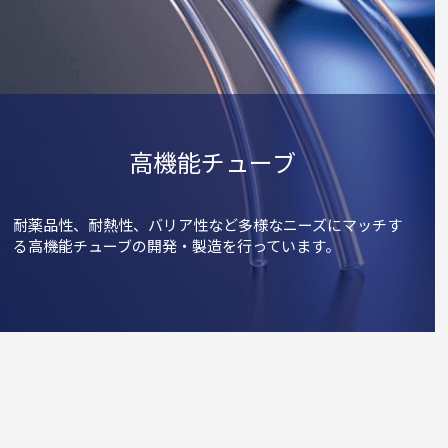
高機能チューブ
耐薬品性、耐熱性、バリア性など多様なニーズにマッチす
る高機能チューブの開発・製造を行っています。