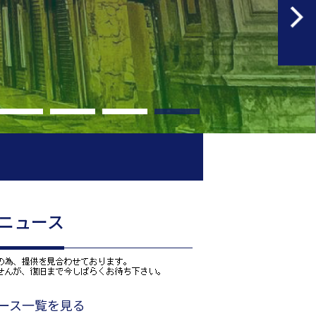
免責条項
Rニュース
ュース一覧を見る