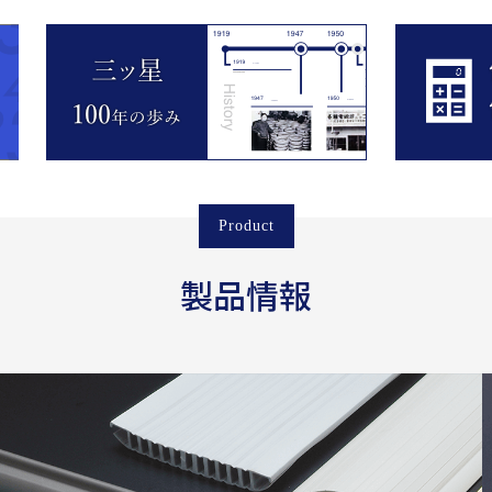
Product
製品情報