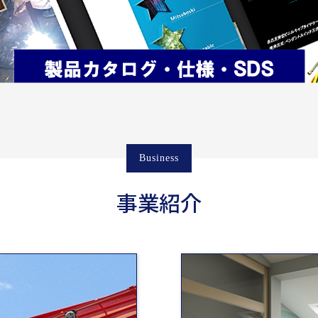
Business
事業紹介