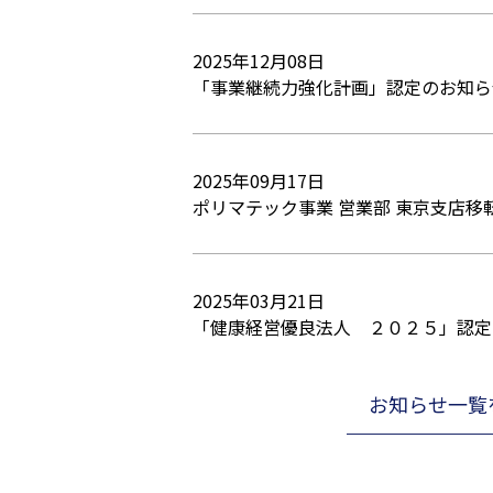
2025年12月08日
「事業継続力強化計画」認定のお知ら
2025年09月17日
ポリマテック事業 営業部 東京支店移
2025年03月21日
「健康経営優良法人 ２０２５」認定
お知らせ一覧