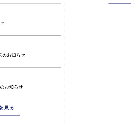
せ
転のお知らせ
のお知らせ
を見る