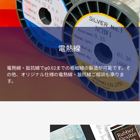
電熱線
電熱線・抵抗線でφ0.02までの極細線の製造が可能です。そ
の他、オリジナル仕様の電熱線・抵抗線ご相談も承りま
す。