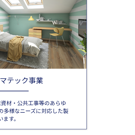
マテック事業
業資材・公共工事等のあらゆ
の多様なニーズに対応した製
います。