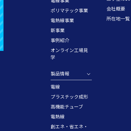
電線事業
会社概要
ポリマテック事業
所在地一覧
電熱線事業
新事業
事例紹介
オンライン工場見
学
製品情報
電線
プラスチック成形
高機能チューブ
電熱線
創エネ・省エネ・