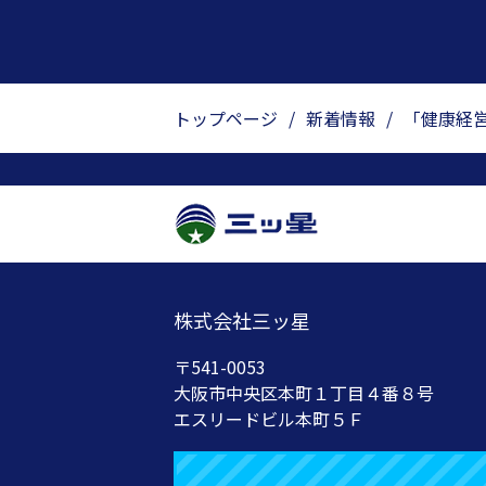
トップページ
/
新着情報
/
「健康経
株式会社三ッ星
〒541-0053
大阪市中央区本町１丁目４番８号
エスリードビル本町５Ｆ