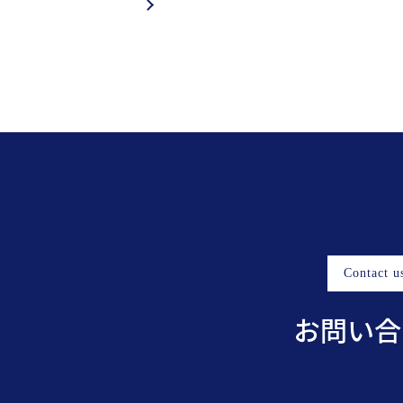
Contact u
お問い合