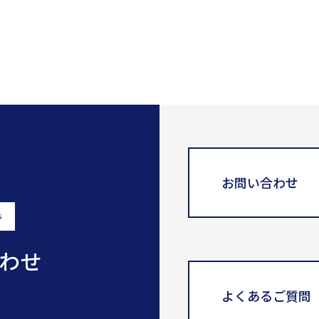
お問い合わせ
s
わせ
よくあるご質問