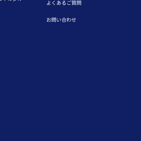
よくあるご質問
お問い合わせ