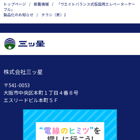
トップページ
/
新着情報
/
「ウエイトバランス式仮設用エレベーターケー
ブル」
製品化のお知らせ
/
チラシ（表）2
株式会社三ッ星
〒541-0053
大阪市中央区本町１丁目４番８号
エスリードビル本町５Ｆ