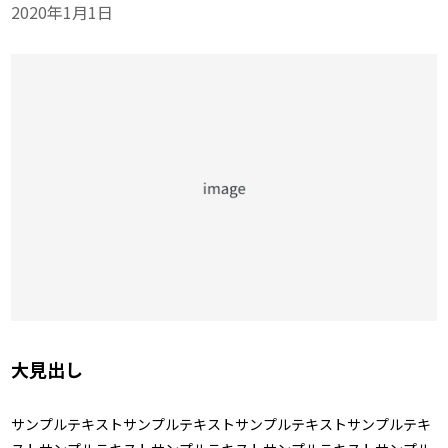
2020年1月1日
大見出し
サンプルテキストサンプルテキストサンプルテキストサンプルテキ