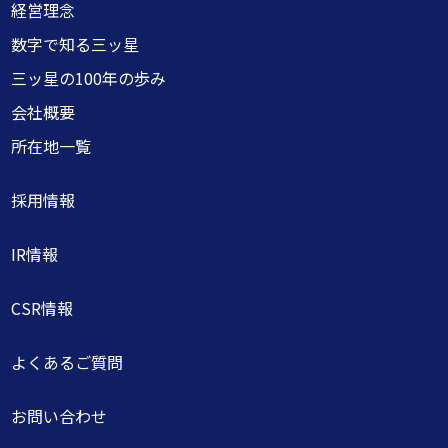
経営理念
数字で知る三ッ星
三ッ星の100年の歩み
会社概要
所在地一覧
採用情報
IR情報
CSR情報
よくあるご質問
お問い合わせ