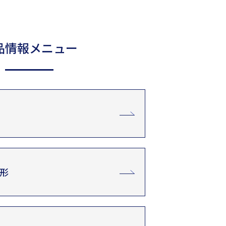
品情報メニュー
形