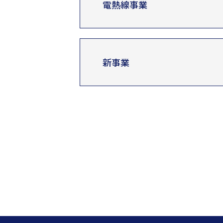
電熱線事業
新事業