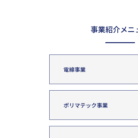
事業紹介メニ
電線事業
ポリマテック事業