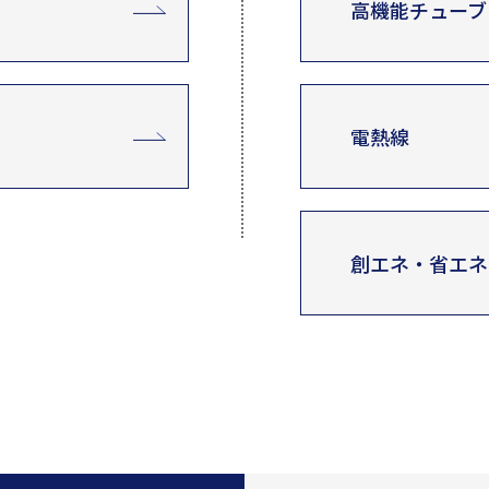
高機能チューブ
電熱線
創エネ・省エネ