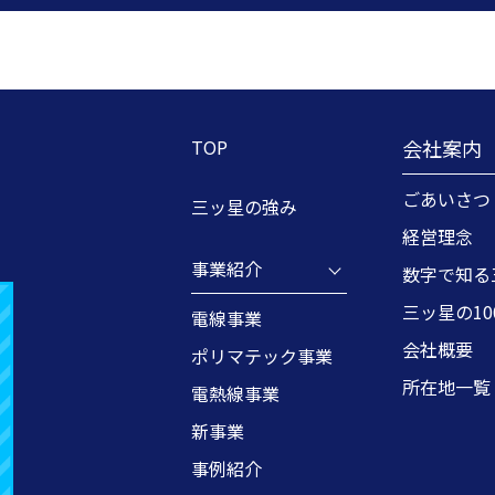
TOP
会社案内
ごあいさつ
三ッ星の強み
経営理念
事業紹介
数字で知る
三ッ星の1
電線事業
会社概要
ポリマテック事業
所在地一覧
電熱線事業
新事業
事例紹介