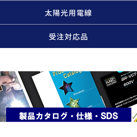
太陽光用電線
受注対応品