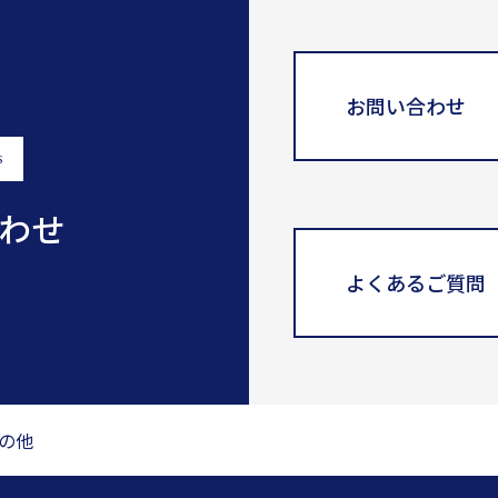
お問い合わせ
s
わせ
よくあるご質問
の他