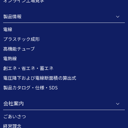
オンライン工場見学
製品情報
電線
プラスチック成形
高機能チューブ
電熱線
創エネ・省エネ・蓄エネ
電圧降下および電線断面積の算出式
製品カタログ・仕様・SDS
会社案内
ごあいさつ
経営理念