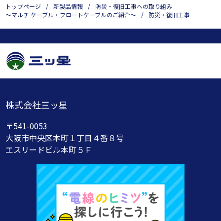
トップページ
/
新製品情報
/
防災・復旧工事への取り組み
～マルチ ケーブル・フロートケーブルのご紹介～
/
防災・復旧工事
株式会社三ッ星
〒541-0053
大阪市中央区本町１丁目４番８号
エスリードビル本町５Ｆ