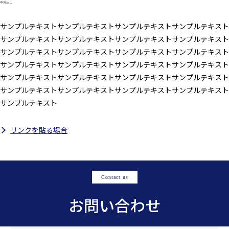
中見出し
サンプルテキストサンプルテキストサンプルテキストサンプルテキスト
サンプルテキストサンプルテキストサンプルテキストサンプルテキスト
サンプルテキストサンプルテキストサンプルテキストサンプルテキスト
サンプルテキストサンプルテキストサンプルテキストサンプルテキスト
サンプルテキストサンプルテキストサンプルテキストサンプルテキスト
サンプルテキストサンプルテキストサンプルテキストサンプルテキスト
サンプルテキスト
リンクを貼る場合
Contact us
お問い合わせ