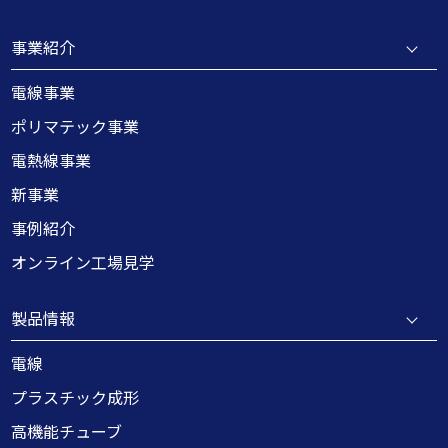
事業紹介
電線事業
ポリマテック事業
電熱線事業
新事業
事例紹介
オンライン工場見学
製品情報
電線
プラスチック成形
高機能チューブ