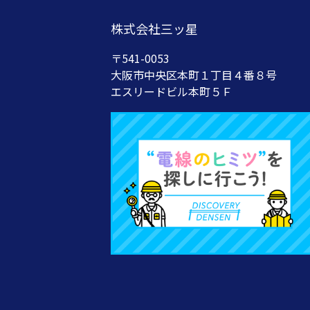
株式会社三ッ星
〒541-0053
大阪市中央区本町１丁目４番８号
エスリードビル本町５Ｆ