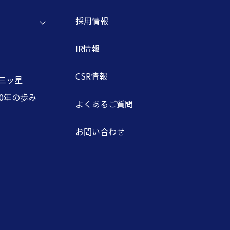
採用情報
IR情報
CSR情報
三ッ星
00年の歩み
よくあるご質問
お問い合わせ